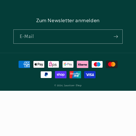
Zum Newsletter anmelden
E-Mail
Zahlungsmethoden
© 2026,
Lausitzer-Shop