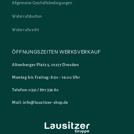
Allgemeine Geschäftsbedingungen
Widerrufsbutton
Widerrufsrecht
ÖFFNUNGSZEITEN WERKSVERKAUF
Altenberger Platz 5, 01277 Dresden
Montag bis Freitag: 8:30 - 16:00 Uhr
Telefon: 0351 / 897 336 80
Mail: info@lausitzer-shop.de