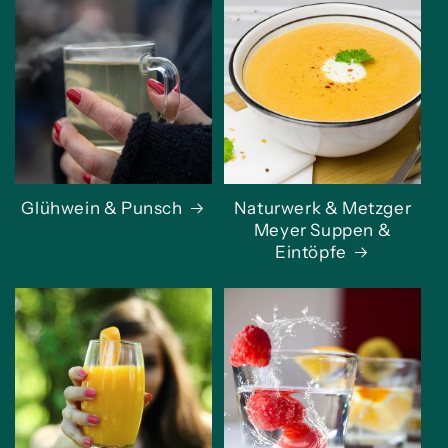
Glühwein & Punsch
Naturwerk & Metzger
Meyer Suppen &
Eintöpfe