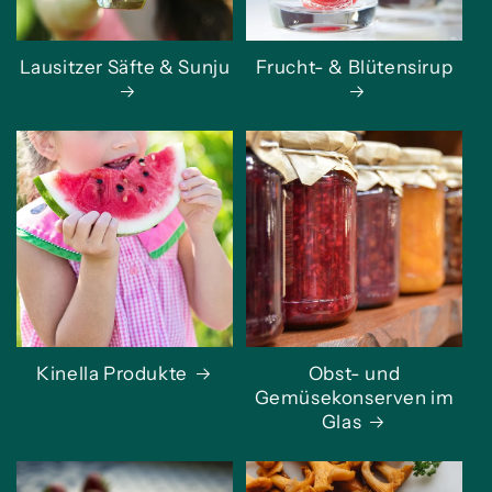
Lausitzer Säfte & Sunju
Frucht- & Blütensirup
Kinella Produkte
Obst- und
Gemüsekonserven im
Glas