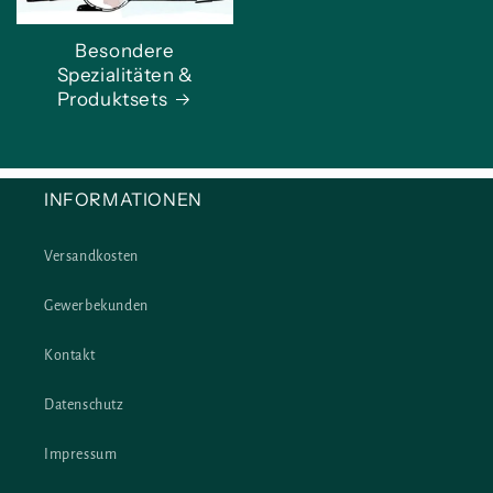
Besondere
Spezialitäten &
Produktsets
INFORMATIONEN
Versandkosten
Gewerbekunden
Kontakt
Datenschutz
Impressum