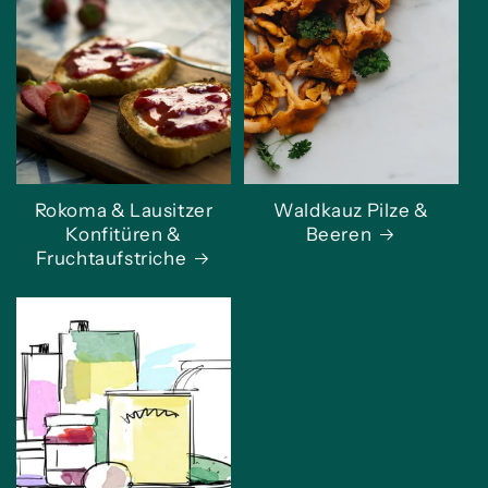
Rokoma & Lausitzer
Waldkauz Pilze &
Konfitüren &
Beeren
Fruchtaufstriche